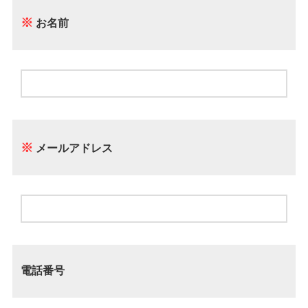
※
お名前
※
メールアドレス
電話番号