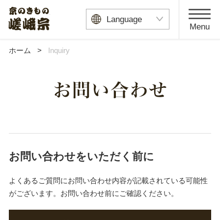
Kyoto Kimono Sagaso
Language
Menu
ホーム
>
Inquiry
Inquiry
お問い合わせをいただく前に
よくあるご質問にお問い合わせ内容が記載されている可能性
がございます。お問い合わせ前にご確認ください。