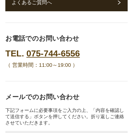
よくあるご質問へ
お電話でのお問い合わせ
TEL.
075-744-6556
（ 営業時間：11:00～19:00 ）
メールでのお問い合わせ
下記フォームに必要事項をご入力の上、「内容を確認し
て送信する」ボタンを押してください。折り返しご連絡
させていただきます。