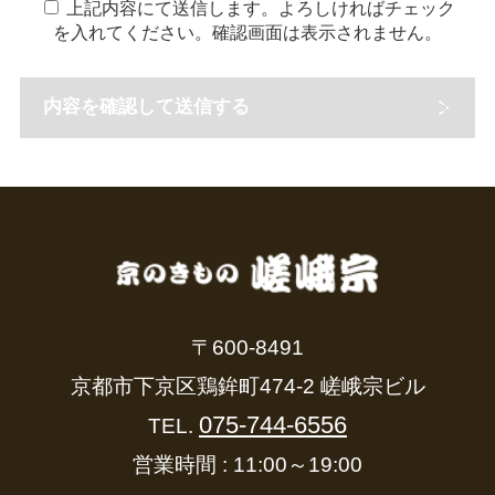
上記内容にて送信します。よろしければチェック
を入れてください。確認画面は表示されません。
Kyoto K
〒600-8491
京都市下京区鶏鉾町474-2 嵯峨宗ビル
075-744-6556
TEL.
営業時間 : 11:00～19:00