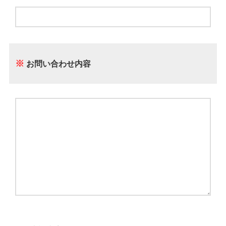
※
お問い合わせ内容