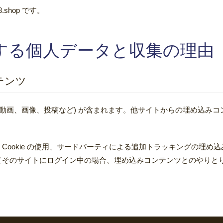
8.shop です。
する個人データと収集の理由
テンツ
(動画、画像、投稿など) が含まれます。他サイトからの埋め込み
Cookie の使用、サードパーティによる追加トラッキングの埋め
てそのサイトにログイン中の場合、埋め込みコンテンツとのやりと