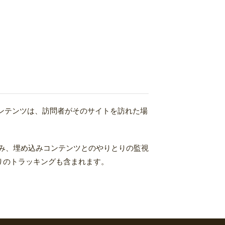
コンテンツは、訪問者がそのサイトを訪れた場
込み、埋め込みコンテンツとのやりとりの監視
りのトラッキングも含まれます。