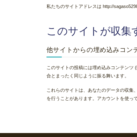
私たちのサイトアドレスは http://sagaso529
このサイトが収集
他サイトからの埋め込みコン
このサイトの投稿には埋め込みコンテンツ 
合とまったく同じように振る舞います。
これらのサイトは、あなたのデータの収集、
を行うことがあります。アカウントを使っ